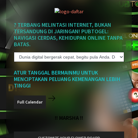
? TERBANG MELINTASI INTERNET, BUKAN
TERSANDUNG DI JARINGAN! PUBTOGEL:
NAVIGASI CERDAS, KEHIDUPAN ONLINE TANPA
BATAS.
ATUR TANGGAL BERMAINMU UNTUK
MENCIPTAKAN PELUANG KEMENANGAN LEBIH
TINGGI
!! MARSHA !!