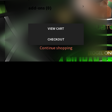
add-ons (0)
VIEW CART
CHECKOUT
Continue shopping
Lelah dengan navigasi yang lambat dan rumit?
Pubtogel hadir sebagai solusi cerdas untuk
pengguna online aktif. Rasakan kecepatan,
keamanan, dan kemudahan akses ke dunia digital
Anda. Jelajahi lebih jauh, tanpa hambatan!
Show More ?