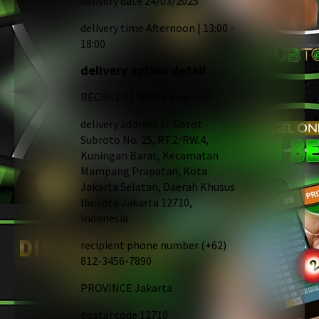
delivery date
24/03/2025
delivery time
Afternoon | 13:00 -
18:00
delivery option detail
RECIPIENT NAME
jane doe
delivery address
Jl. Gatot
Subroto No. 25, RT.2/RW.4,
Kuningan Barat, Kecamatan
Mampang Prapatan, Kota
Jakarta Selatan, Daerah Khusus
Ibukota Jakarta 12710,
Indonesia
recipient phone number
(+62)
812-3456-7890
PROVINCE
Jakarta
postal code
12710