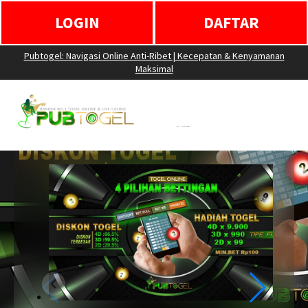
LOGIN
DAFTAR
Pubtogel: Navigasi Online Anti-Ribet | Kecepatan & Kenyamanan
Maksimal