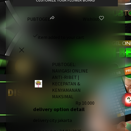
CUSTOMIZE YOUR FLOWER BOARD
PUBTOGEL
Wishlist
item added to your cart
PUBTOGEL:
NAVIGASI ONLINE
ANTI-RIBET |
KECEPATAN &
KENYAMANAN
MAKSIMAL
Rp 10.000
delivery option detail
delivery city
jakarta