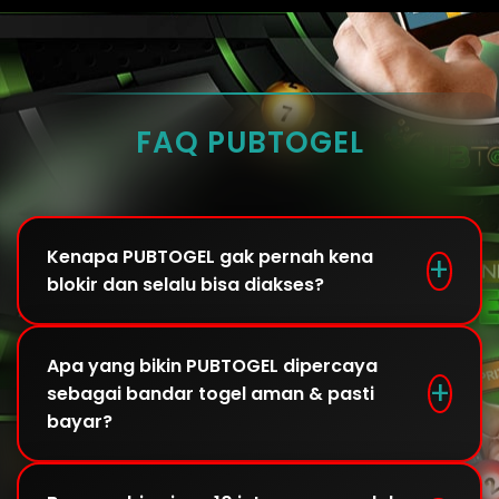
FAQ PUBTOGEL
Kenapa PUBTOGEL gak pernah kena
blokir dan selalu bisa diakses?
Apakah Anda sering merasa frustrasi dengan
Apa yang bikin PUBTOGEL dipercaya
loading yang lambat, antarmuka yang
sebagai bandar togel aman & pasti
membingungkan, atau link yang mati saat
bayar?
menjelajah internet? Sebagai pengguna
Navigasi Secepat Kilat
online aktif, waktu Anda terlalu berharga